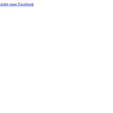
 notre page Facebook