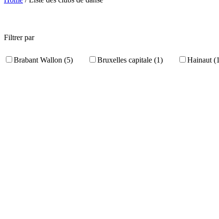
Filtrer par
Brabant Wallon (5)
Bruxelles capitale (1)
Hainaut (