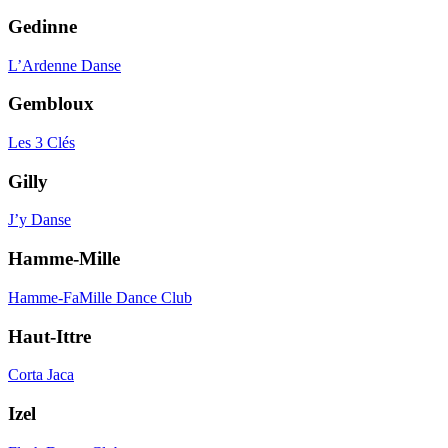
Gedinne
L’Ardenne Danse
Gembloux
Les 3 Clés
Gilly
J’y Danse
Hamme-Mille
Hamme-FaMille Dance Club
Haut-Ittre
Corta Jaca
Izel