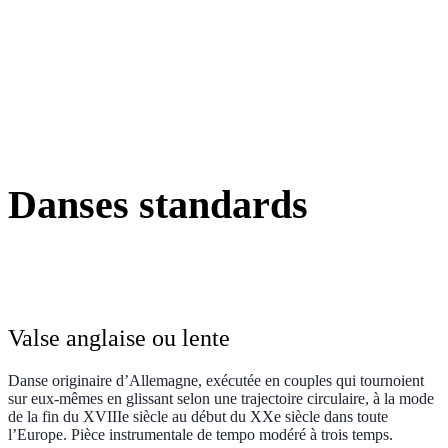
Danses standards
Valse anglaise ou lente
Danse originaire d’Allemagne, exécutée en couples qui tournoient
sur eux-mêmes en glissant selon une trajectoire circulaire, à la mode
de la fin du XVIIIe siècle au début du XXe siècle dans toute
l’Europe. Pièce instrumentale de tempo modéré à trois temps.