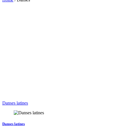
Danses latines
Danses latines