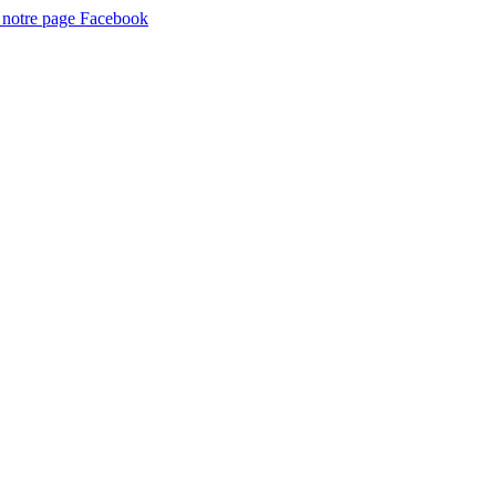
 notre page Facebook