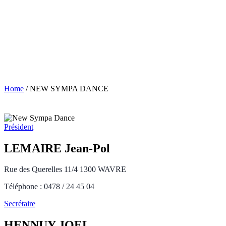
Home
/
NEW SYMPA DANCE
Président
LEMAIRE Jean-Pol
Rue des Querelles 11/4 1300 WAVRE
Téléphone : 0478 / 24 45 04
Secrétaire
HENNUY JOEL