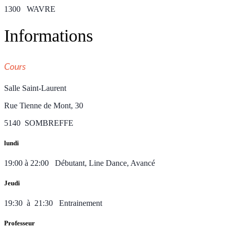
1300 WAVRE
Informations
Cours
Salle Saint-Laurent
Rue Tienne de Mont, 30
5140 SOMBREFFE
lundi
19:00 à 22:00 Débutant, Line Dance, Avancé
Jeudi
19:30 à 21:30 Entrainement
Professeur