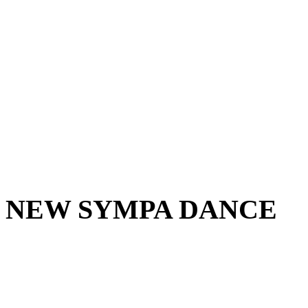
NEW SYMPA DANCE