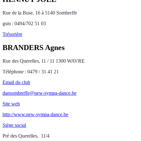
Rue de la Buse, 16 à 5140 Sombreffe
gsm : 0494/702 51 03
Trésorière
BRANDERS Agnes
Rue des Querelles, 11 / 11 1300 WAVRE
Téléphone : 0479 / 31 41 21
Email du club
dansombreffe@new-sympa-dance.be
Site web
http://www.new-sympa-dance.be
Siège social
Pré des Querelles, 11/4