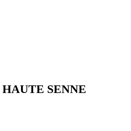
HAUTE SENNE