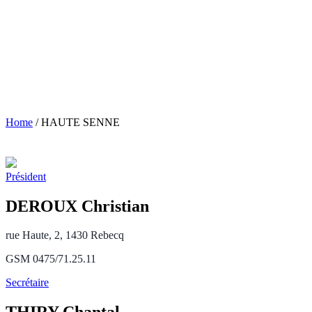
Home
/
HAUTE SENNE
Président
DEROUX Christian
rue Haute, 2, 1430 Rebecq
GSM 0475/71.25.11
Secrétaire