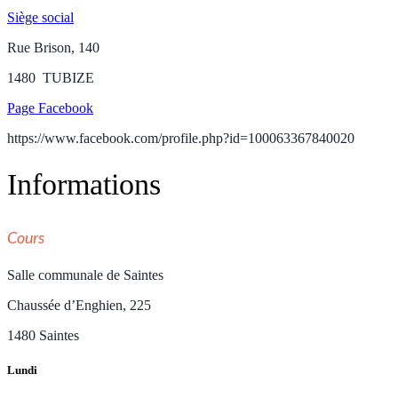
Siège social
Rue Brison, 140
1480 TUBIZE
Page Facebook
https://www.facebook.com/profile.php?id=100063367840020
Informations
Cours
Salle communale de Saintes
Chaussée d’Enghien, 225
1480 Saintes
Lundi