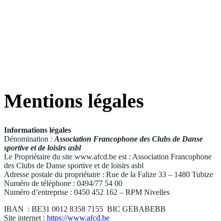
Mentions légales
Informations légales
Dénomination :
A
ssociation Francophone des Clubs de Danse
sportive et de loisirs asbl
Le Propriétaire du site www.afcd.be est : Association Francophone
des Clubs de Danse sportive et de loisirs asbl
Adresse postale du propriétaire : Rue de la Falize 33 – 1480 Tubize
Numéro de téléphone : 0494/77 54 00
Numéro d’entreprise : 0450 452 162 – RPM Nivelles
IBAN : BE31 0012 8358 7155 BIC GEBABEBB
Site internet :
https://www.afcd.be