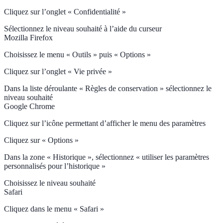
Cliquez sur l’onglet « Confidentialité »
Sélectionnez le niveau souhaité à l’aide du curseur
Mozilla Firefox
Choisissez le menu « Outils » puis « Options »
Cliquez sur l’onglet « Vie privée »
Dans la liste déroulante « Règles de conservation » sélectionnez le
niveau souhaité
Google Chrome
Cliquez sur l’icône permettant d’afficher le menu des paramètres
Cliquez sur « Options »
Dans la zone « Historique », sélectionnez « utiliser les paramètres
personnalisés pour l’historique »
Choisissez le niveau souhaité
Safari
Cliquez dans le menu « Safari »