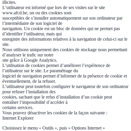
illicites.
L’utilisateur est informé que lors de ses visites sur le site
www.afcd.be, un ou des cookies sont
susceptibles de s’installer automatiquement sur son ordinateur par
l’intermédiaire de son logiciel de
navigation. Un cookie est un bloc de données qui ne permet pas
d’identifier l’utilisateur, mais qui
enregistre des informations relatives à la navigation de celui-ci sur le
site.
Nous utilisons uniquement des cookies de stockage nous permettant
d’analyser le trafic sur notre
site grâce à Google Analytics.
L’utilisation de cookies permet d’améliorer l’expérience de
l’utilisateur sur le site. Le paramétrage du
logiciel de navigation permet d’informer de la présence de cookie et
éventuellement, de la refuser.
L’utilisateur peut toutefois configurer le navigateur de son ordinateur
pour refuser l’installation des
cookies, sachant que le refus d’installation d’un cookie peut
entraîner l’impossibilité d’accéder à
certains services.
Vous pouvez désactiver les cookies de la façon suivante :
Internet Explorer
Choisissez le menu « Outils », puis « Options Internet »