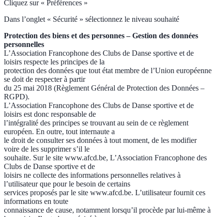
Cliquez sur « Préférences »
Dans l’onglet « Sécurité » sélectionnez le niveau souhaité
Protection des biens et des personnes – Gestion des données
personnelles
L’Association Francophone des Clubs de Danse sportive et de
loisirs respecte les principes de la
protection des données que tout état membre de l’Union européenne
se doit de respecter à partir
du 25 mai 2018 (Règlement Général de Protection des Données –
RGPD).
L’Association Francophone des Clubs de Danse sportive et de
loisirs est donc responsable de
l’intégralité des principes se trouvant au sein de ce règlement
européen. En outre, tout internaute a
le droit de consulter ses données à tout moment, de les modifier
voire de les supprimer s’il le
souhaite. Sur le site www.afcd.be, L’Association Francophone des
Clubs de Danse sportive et de
loisirs ne collecte des informations personnelles relatives à
l’utilisateur que pour le besoin de certains
services proposés par le site www.afcd.be. L’utilisateur fournit ces
informations en toute
connaissance de cause, notamment lorsqu’il procède par lui-même à