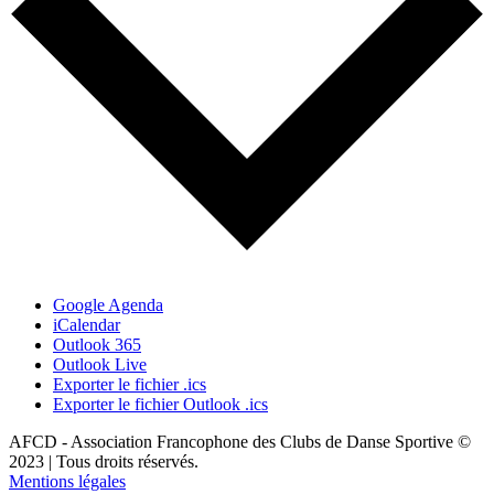
Google Agenda
iCalendar
Outlook 365
Outlook Live
Exporter le fichier .ics
Exporter le fichier Outlook .ics
AFCD - Association Francophone des Clubs de Danse Sportive ©
2023 | Tous droits réservés.
Mentions légales