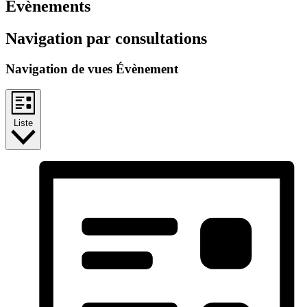
Évènements
Navigation par consultations
Navigation de vues Évènement
Liste