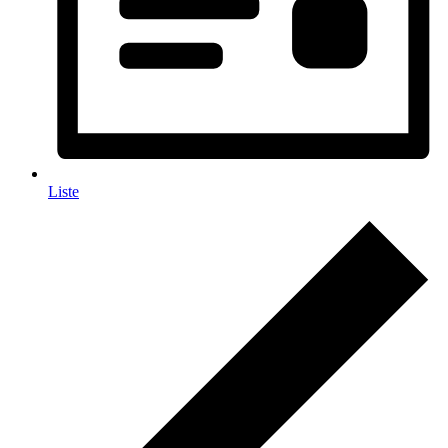
Liste