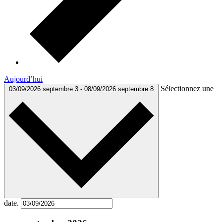
Aujourd’hui
Sélectionnez une
03/09/2026
septembre 3
-
08/09/2026
septembre 8
date.