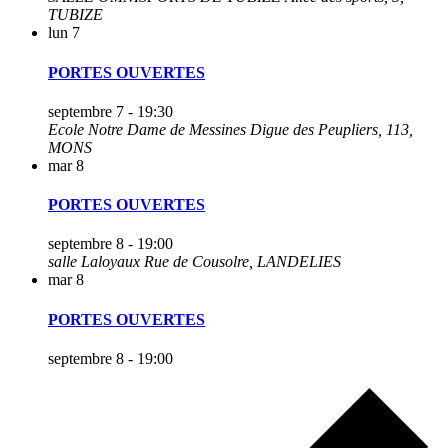
TUBIZE
lun
7
PORTES OUVERTES
septembre 7 - 19:30
Ecole Notre Dame de Messines
Digue des Peupliers, 113,
MONS
mar
8
PORTES OUVERTES
septembre 8 - 19:00
salle Laloyaux
Rue de Cousolre, LANDELIES
mar
8
PORTES OUVERTES
septembre 8 - 19:00