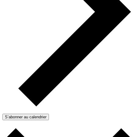
S’abonner au calendrier