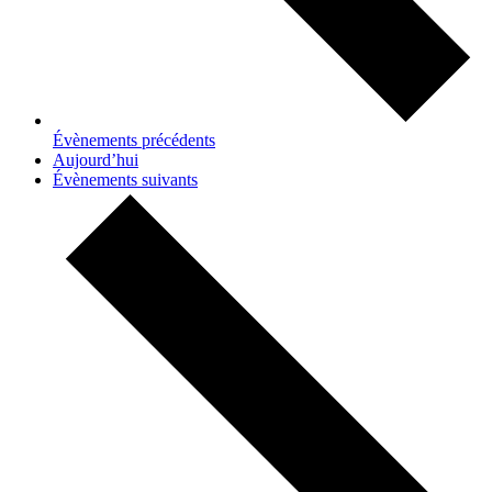
Évènements
précédents
Aujourd’hui
Évènements
suivants