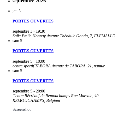
septembre 2026
jeu
3
PORTES OUVERTES
septembre 3 - 19:30
Salle Emile Honnay
Avenue Théodule Gonda, 7, FLEMALLE
sam
5
PORTES OUVERTES
septembre 5 - 10:00
centre sportif TABORA
Avenue de TABORA, 21, namur
sam
5
PORTES OUVERTES
septembre 5 - 20:00
Centre Récréatif de Remouchamps
Rue Marsale, 40,
REMOUCHAMPS, Belgium
Screenshot