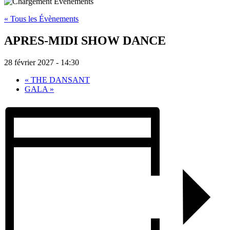
« Tous les Évènements
APRES-MIDI SHOW DANCE
28 février 2027 - 14:30
«
THE DANSANT
GALA
»