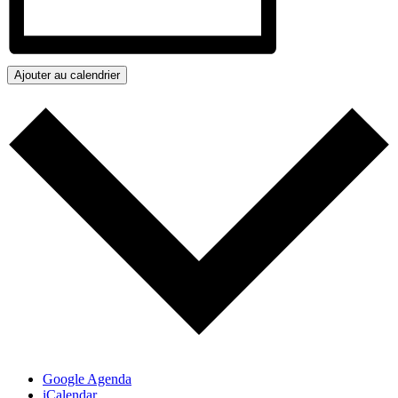
Ajouter au calendrier
Google Agenda
iCalendar