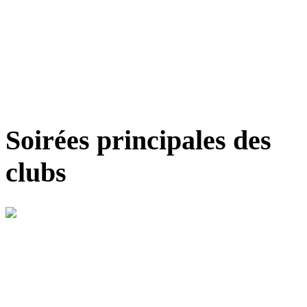
Soirées principales des
clubs