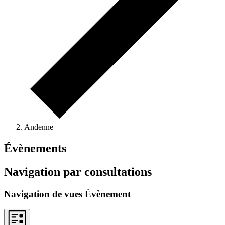
Andenne
Évènements
Navigation par consultations
Navigation de vues Évènement