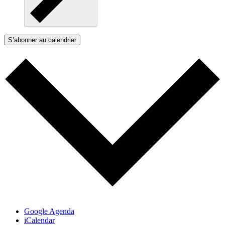
S’abonner au calendrier
Google Agenda
iCalendar