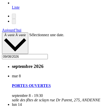
Liste
Aujourd’hui
Sélectionnez une date.
À venir
À venir
septembre 2026
mar
8
PORTES OUVERTES
septembre 8 - 19:30
salle des fêtes de sclayn
rue Dr Parent, 275, ANDENNE
lun
14