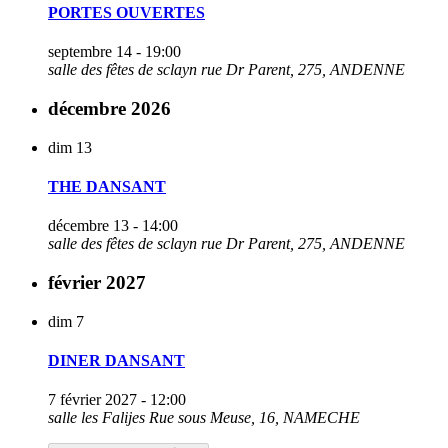
PORTES OUVERTES
septembre 14 - 19:00
salle des fêtes de sclayn
rue Dr Parent, 275, ANDENNE
décembre 2026
dim
13
THE DANSANT
décembre 13 - 14:00
salle des fêtes de sclayn
rue Dr Parent, 275, ANDENNE
février 2027
dim
7
DINER DANSANT
7 février 2027 - 12:00
salle les Falijes
Rue sous Meuse, 16, NAMECHE