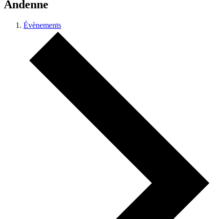
Andenne
Évènements