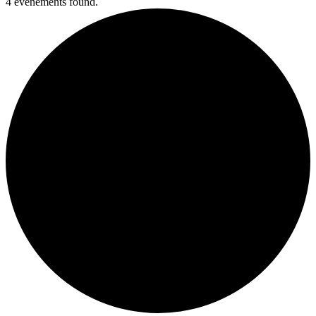
4 évènements found.