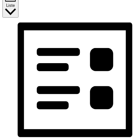
Liste