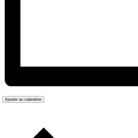
Ajouter au calendrier