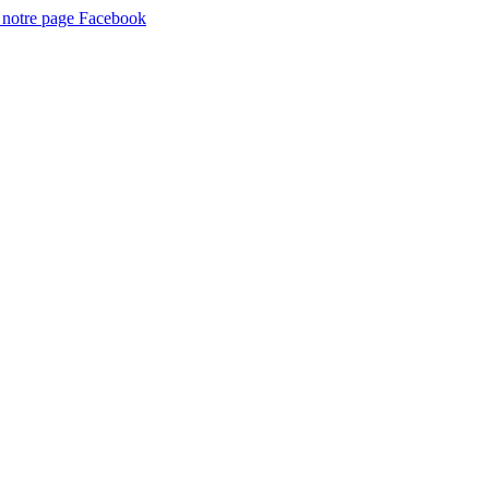
 notre page Facebook