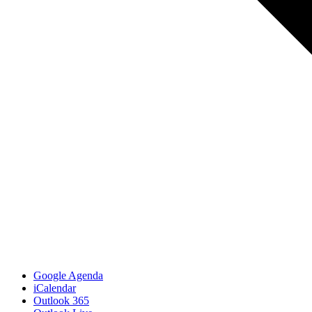
Google Agenda
iCalendar
Outlook 365