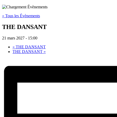
« Tous les Évènements
THE DANSANT
21 mars 2027 - 15:00
«
THE DANSANT
THE DANSANT
»