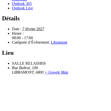
Outlook 365
Outlook Live
Détails
Date :
7 février 2027
Heure :
08:00 - 17:00
Catégorie d’Évènement:
Libramont
Lieu
SALLE RELAISBIS
Rue Baltrai, 100
LIBRAMONT
,
6800
+ Google Map