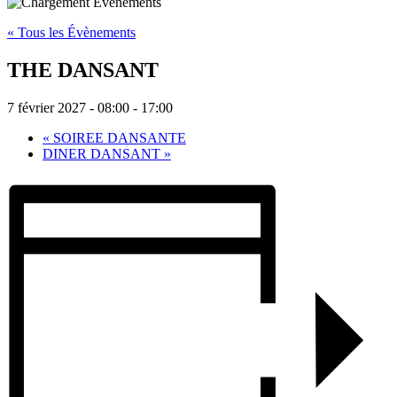
« Tous les Évènements
THE DANSANT
7 février 2027 - 08:00
-
17:00
«
SOIREE DANSANTE
DINER DANSANT
»