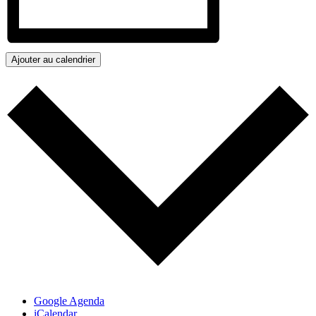
Ajouter au calendrier
Google Agenda
iCalendar